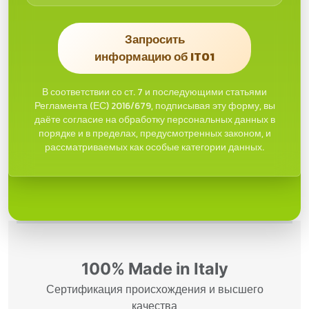
Запросить
информацию об IT01
В соответствии со ст. 7 и последующими статьями
Регламента (ЕС) 2016/679, подписывая эту форму, вы
даёте согласие на обработку персональных данных в
порядке и в пределах, предусмотренных законом, и
рассматриваемых как особые категории данных.
100% Made in Italy
Сертификация происхождения и высшего
качества