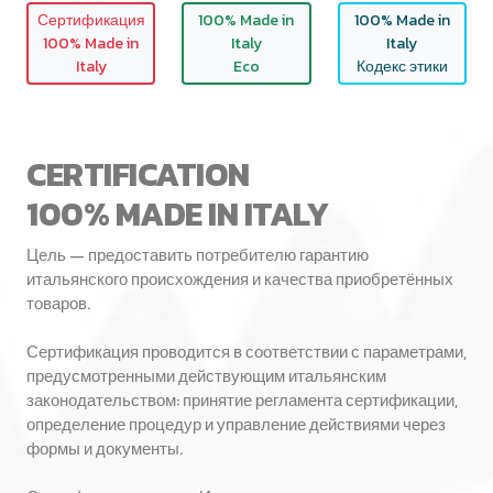
Сертификация
100% Made in
100% Made in
100% Made in
Italy
Italy
Italy
Eco
Кодекс этики
CERTIFICATION
100% MADE IN ITALY
Цель — предоставить потребителю гарантию
итальянского происхождения и качества приобретённых
товаров.
Сертификация проводится в соответствии с параметрами,
предусмотренными действующим итальянским
законодательством: принятие регламента сертификации,
определение процедур и управление действиями через
формы и документы.