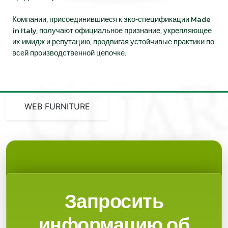
Компании, присоединившиеся к эко‑спецификации Made
in Italy, получают официальное признание, укрепляющее
их имидж и репутацию, продвигая устойчивые практики по
всей производственной цепочке.
WEB FURNITURE
Запросить
информацию об