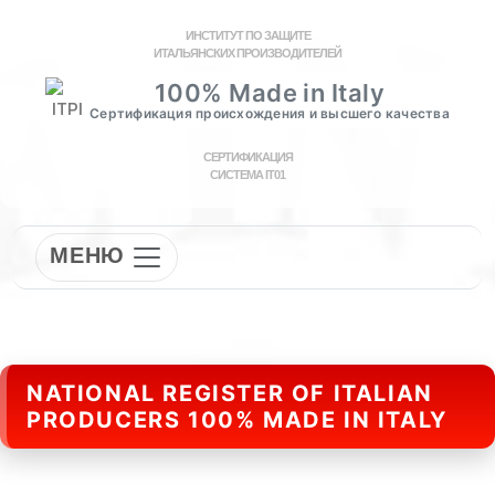
ИНСТИТУТ ПО ЗАЩИТЕ
ИТАЛЬЯНСКИХ ПРОИЗВОДИТЕЛЕЙ
100% Made in Italy
Сертификация происхождения и высшего качества
СЕРТИФИКАЦИЯ
СИСТЕМА IT01
МЕНЮ
NATIONAL REGISTER OF ITALIAN
PRODUCERS 100% MADE IN ITALY