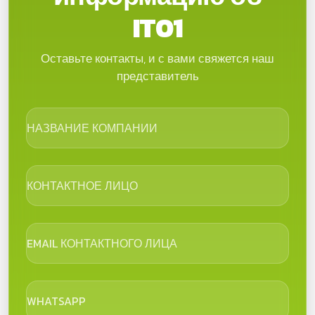
IT01
Оставьте контакты, и с вами свяжется наш
представитель
НАЗВАНИЕ КОМПАНИИ
КОНТАКТНОЕ ЛИЦО
EMAIL КОНТАКТНОГО ЛИЦА
WHATSAPP