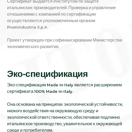
Сертификат выдается Институтом по защите
итальянских производителей. Проверка и управление
отношениями с компанией по сертификации
осуществляются уполномоченным органом
Promindustria S.p.A.
Проект утвержден при софинансировании Министерства
экономического развития.
Эко‑спецификация
Эко‑спецификация Made in Italy является расширением
сертификата 100% Made in Italy.
Она основана на принципах экологической устойчивости,
низкого воздействия на окружающую среду и
экологической ответственности, обеспечивая подлинно
итальянское производство, уважительное к окружающей
среде и потребителям.