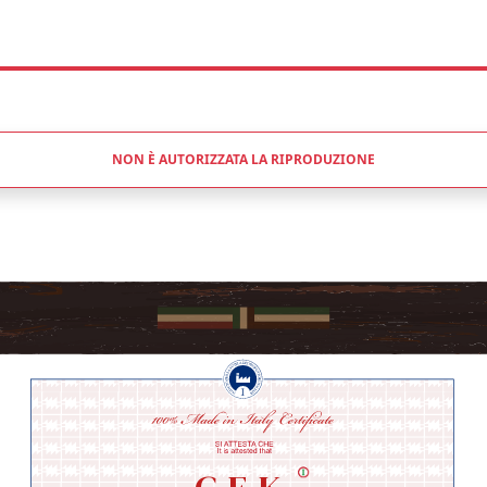
NON È AUTORIZZATA LA RIPRODUZIONE