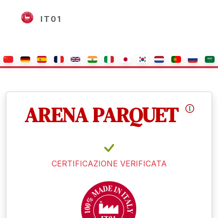
IT01
ARENA PARQUET
CERTIFICAZIONE VERIFICATA