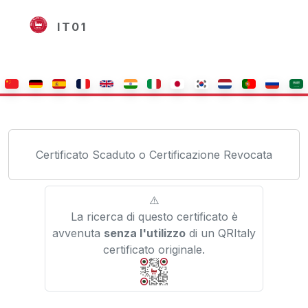
IT01
Certificato Scaduto o Certificazione Revocata
⚠️
La ricerca di questo certificato è
avvenuta
senza l'utilizzo
di un QRItaly
certificato originale.