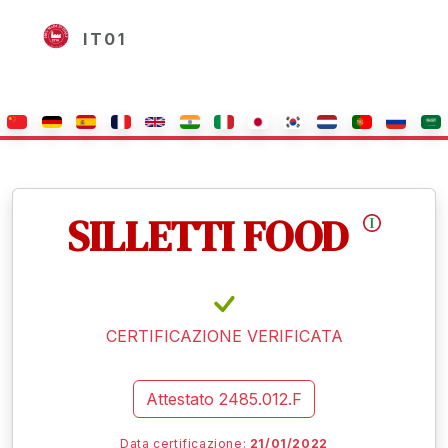
IT01
SILLETTI FOOD
CERTIFICAZIONE VERIFICATA
Attestato
2485.012.F
Data certificazione:
21/01/2022