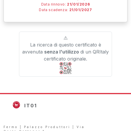
Data rinnovo:
21/01/2026
Data scadenza:
21/01/2027
⚠️
La ricerca di questo certificato è
avvenuta
senza l'utilizzo
di un QRItaly
certificato originale.
IT01
Fermo | Palazzo Produttori | Via