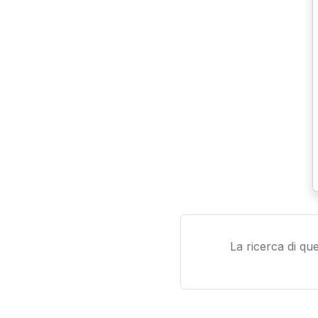
La ricerca di qu