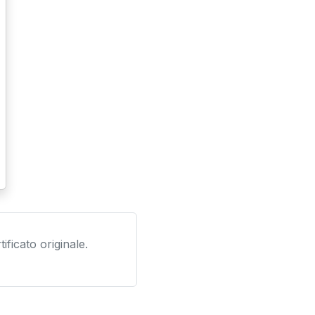
ificato originale.