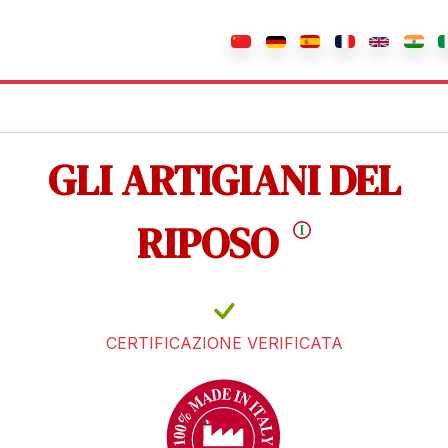
GLI ARTIGIANI DEL
RIPOSO
CERTIFICAZIONE VERIFICATA