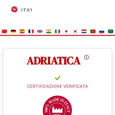
IT01
ADRIATICA
CERTIFICAZIONE VERIFICATA