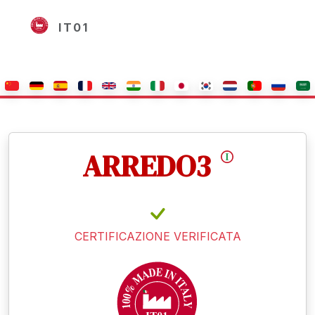
IT01
ARREDO3
CERTIFICAZIONE VERIFICATA