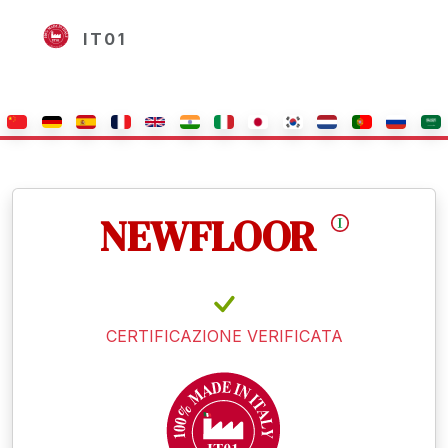
IT01
NEWFLOOR
CERTIFICAZIONE VERIFICATA