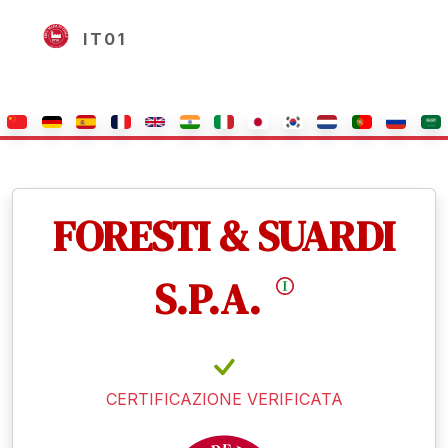
IT01
FORESTI & SUARDI
S.P.A.
CERTIFICAZIONE VERIFICATA