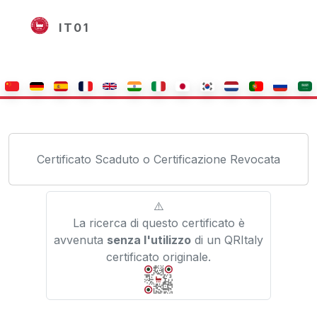
IT01
Certificato Scaduto o Certificazione Revocata
⚠️
La ricerca di questo certificato è
avvenuta
senza l'utilizzo
di un QRItaly
certificato originale.