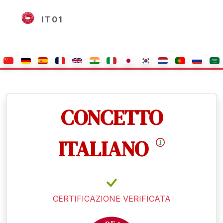
IT01
CONCETTO
ITALIANO
CERTIFICAZIONE VERIFICATA